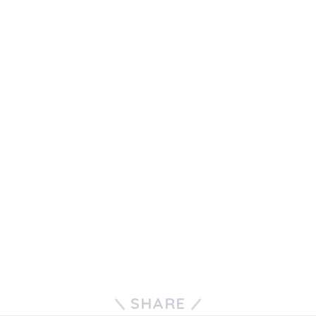
SHARE