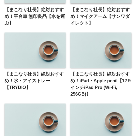
【まこなり社長】絶対おすす
【まこなり社長】絶対おすす
め！平台車 無印良品【水を運
め！マイクアーム【サンワダ
ぶ】
イレクト】
【まこなり社長】絶対おすす
【まこなり社長】絶対おすす
め！氷・アイストレー
め！iPad・Apple penil【12.9
【TRYDIO】
インチiPad Pro (Wi-Fi,
256GB)】