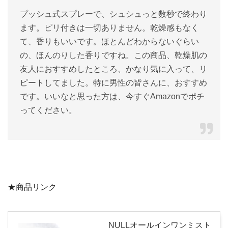
プッシュ式スプレーで、シュシュっと数秒で終わり
ます。ピリ付きは一切ありません。乾燥感もなく
て、香りもいいです。ほとんどわからないぐらい
の、ほんのりした香りですね。この商品、乾燥肌の
友人におすすめしたところ、かなり気に入って、リ
ピートしてました。特に男性の皆さんに、おすすめ
です。いいなと思った方は、今すぐAmazonでポチ
ってください。
★商品リンク
NULLオールインワンミスト