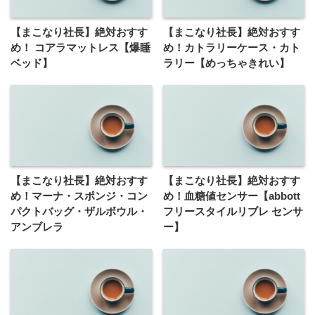
【まこなり社長】絶対おすす
【まこなり社長】絶対おすす
め！ コアラマットレス【爆睡
め！カトラリーケース・カト
ベッド】
ラリー【めっちゃきれい】
【まこなり社長】絶対おすす
【まこなり社長】絶対おすす
め！マーナ・スポンジ・コン
め！血糖値センサー【abbott
パクトバッグ・ザルボウル・
フリースタイルリブレ センサ
アンブレラ
ー】