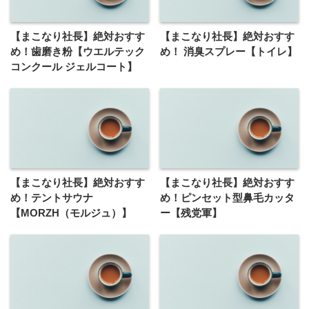
【まこなり社長】絶対おすす
【まこなり社長】絶対おすす
め！歯磨き粉【ウエルテック
め！ 消臭スプレー【トイレ】
コンクール ジェルコート】
【まこなり社長】絶対おすす
【まこなり社長】絶対おすす
め！テントサウナ
め！ピンセット型鼻毛カッタ
【MORZH（モルジュ）】
ー【残党軍】