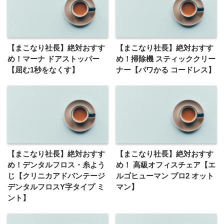
【まこなり社長】絶対おすす
【まこなり社長】絶対おすす
め！マーナ ドアストッパー
め！掃除機 スティッククリー
【屈む1秒をなくす】
ナー【パワかる コードレス】
【まこなり社長】絶対おすす
【まこなり社長】絶対おすす
め！デンタルフロス・糸よう
め！ 高級オフィスチェア【エ
じ【クリニカアドバンテージ
ルゴヒューマン プロ2 オット
デンタルフロスY字タイプ ミ
マン】
ント】