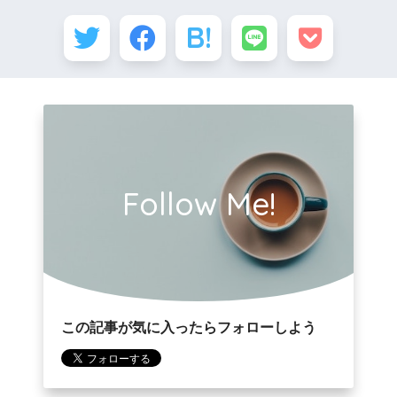
Follow Me!
この記事が気に入ったらフォローしよう