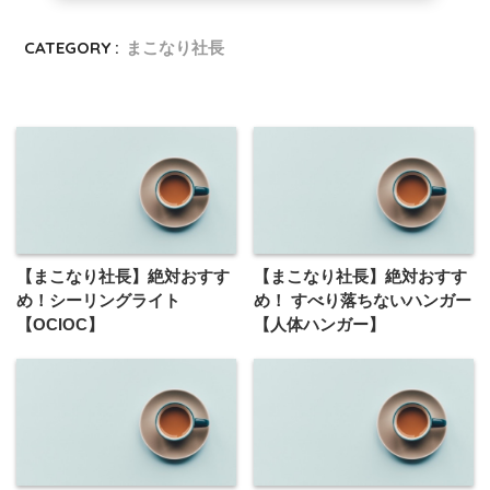
CATEGORY :
まこなり社長
【まこなり社長】絶対おすす
【まこなり社長】絶対おすす
め！シーリングライト
め！ すべり落ちないハンガー
【OCIOC】
【人体ハンガー】