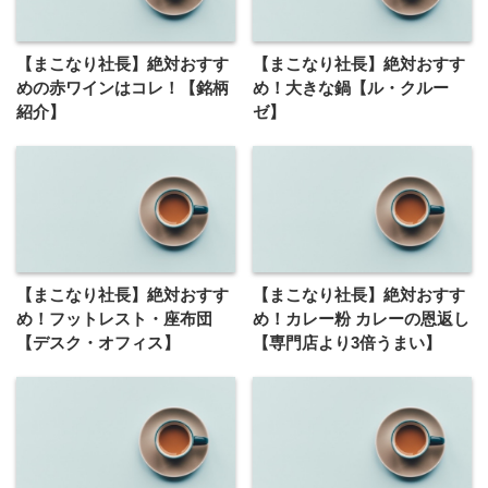
【まこなり社長】絶対おすす
【まこなり社長】絶対おすす
めの赤ワインはコレ！【銘柄
め！大きな鍋【ル・クルー
紹介】
ゼ】
【まこなり社長】絶対おすす
【まこなり社長】絶対おすす
め！フットレスト・座布団
め！カレー粉 カレーの恩返し
【デスク・オフィス】
【専門店より3倍うまい】