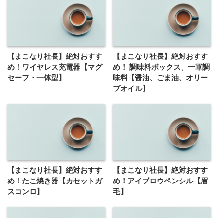
【まこなり社長】絶対おすす
【まこなり社長】絶対おすす
め！ワイヤレス充電器【マグ
め！ 調味料ボックス、一軍調
セーフ・一体型】
味料【醤油、ごま油、オリー
ブオイル】
【まこなり社長】絶対おすす
【まこなり社長】絶対おすす
め！たこ焼き器【カセットガ
め！アイブロウペンシル【眉
スコンロ】
毛】