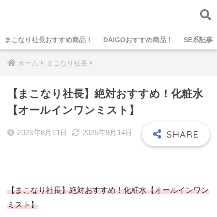
まこなり社長おすすめ商品！
DAIGOおすすめ商品！
SE系記事
ホーム
まこなり社長
【まこなり社長】絶対おすすめ！化粧水
【オールインワンミスト】
2023年8月11日
2025年9月14日
【まこなり社長】絶対おすすめ！化粧水【オールインワン
ミスト】