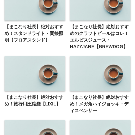
【まこなり社長】絶対おすす
【まこなり社長】絶対おすす
め！スタンドライト・間接照
めのクラフトビールはコレ！
明【フロアスタンド】
エルビスジュース・
HAZYJANE【BREWDOG】
【まこなり社長】絶対おすす
【まこなり社長】絶対おすす
め！旅行用圧縮袋【LIXIL】
め！メガ角ハイジョッキ・デ
ィスペンサー