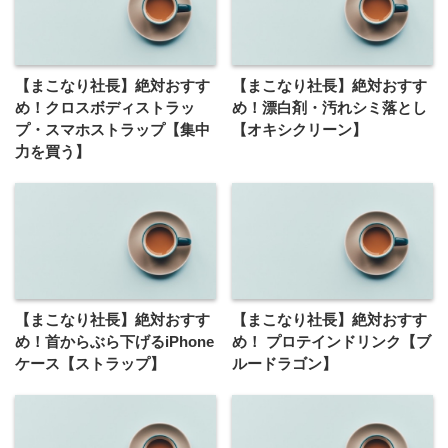
【まこなり社長】絶対おすす
【まこなり社長】絶対おすす
め！クロスボディストラッ
め！漂白剤・汚れシミ落とし
プ・スマホストラップ【集中
【オキシクリーン】
力を買う】
【まこなり社長】絶対おすす
【まこなり社長】絶対おすす
め！首からぶら下げるiPhone
め！ プロテインドリンク【ブ
ケース【ストラップ】
ルードラゴン】