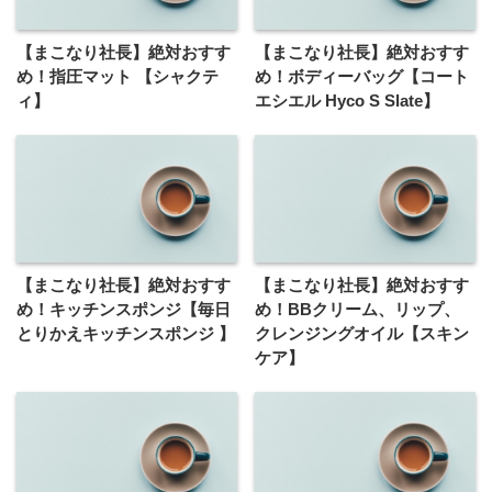
【まこなり社長】絶対おすす
【まこなり社長】絶対おすす
め！指圧マット 【シャクテ
め！ボディーバッグ【コート
ィ】
エシエル Hyco S Slate】
【まこなり社長】絶対おすす
【まこなり社長】絶対おすす
め！キッチンスポンジ【毎日
め！BBクリーム、リップ、
とりかえキッチンスポンジ 】
クレンジングオイル【スキン
ケア】