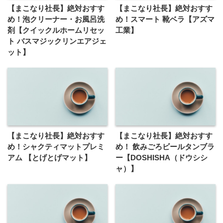
【まこなり社長】絶対おすす
【まこなり社長】絶対おすす
め！泡クリーナー・お風呂洗
め！スマート 靴ベラ【アズマ
剤【クイックルホームリセッ
工業】
ト バスマジックリンエアジェ
ット】
【まこなり社長】絶対おすす
【まこなり社長】絶対おすす
め！シャクティマットプレミ
め！ 飲みごろビールタンブラ
アム 【とげとげマット】
ー【DOSHISHA（ドウシシ
ャ）】