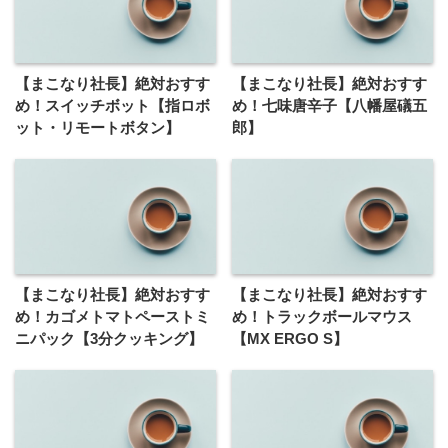
【まこなり社長】絶対おすす
【まこなり社長】絶対おすす
め！スイッチボット【指ロボ
め！七味唐辛子【八幡屋礒五
ット・リモートボタン】
郎】
【まこなり社長】絶対おすす
【まこなり社長】絶対おすす
め！カゴメトマトペーストミ
め！トラックボールマウス
ニパック【3分クッキング】
【MX ERGO S】