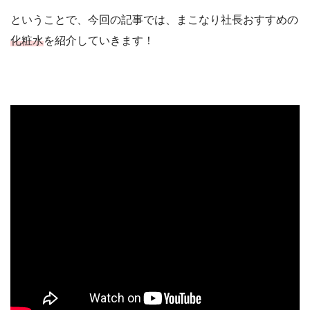
ということで、今回の記事では、まこなり社長おすすめの
化粧水
を紹介していきます！