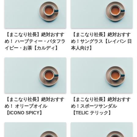
【まこなり社長】絶対おすす
【まこなり社長】絶対おすす
め！ ハーブティー・バタフラ
め！サングラス【レイバン 日
イピー・お茶【カルディ】
本人向け】
【まこなり社長】絶対おすす
【まこなり社長】絶対おすす
め！ オリーブオイル
め！スポーツサンダル
【ICONO SPICY】
【TELIC テリック】