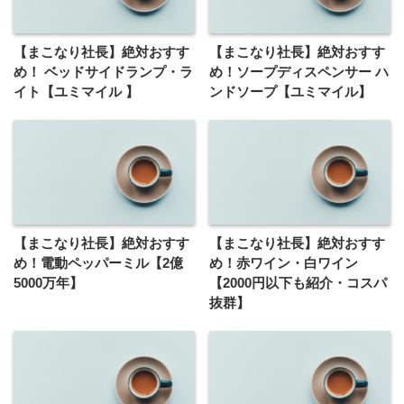
【まこなり社長】絶対おすす
【まこなり社長】絶対おすす
め！ ベッドサイドランプ・ラ
め！ソープディスペンサー ハ
イト【ユミマイル 】
ンドソープ【ユミマイル】
【まこなり社長】絶対おすす
【まこなり社長】絶対おすす
め！電動ペッパーミル【2億
め！赤ワイン・白ワイン
5000万年】
【2000円以下も紹介・コスパ
抜群】