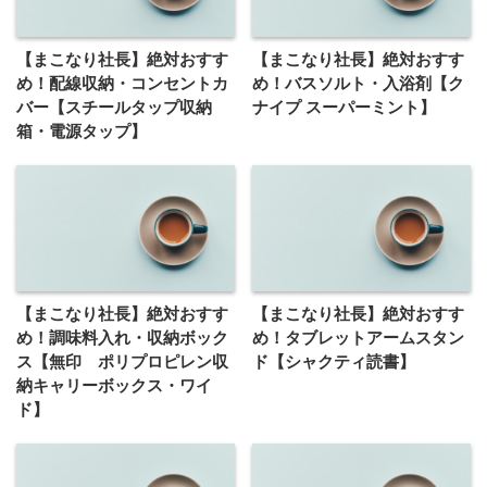
【まこなり社長】絶対おすす
【まこなり社長】絶対おすす
め！配線収納・コンセントカ
め！バスソルト・入浴剤【ク
バー【スチールタップ収納
ナイプ スーパーミント】
箱・電源タップ】
【まこなり社長】絶対おすす
【まこなり社長】絶対おすす
め！調味料入れ・収納ボック
め！タブレットアームスタン
ス【無印 ポリプロピレン収
ド【シャクティ読書】
納キャリーボックス・ワイ
ド】