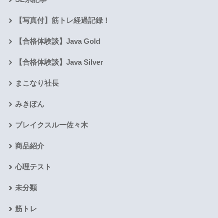
【写真付】筋トレ経過記録！
【合格体験談】Java Gold
【合格体験談】Java Silver
まこなり社長
みきぽん
ブレイクスルー佐々木
商品紹介
心理テスト
未分類
筋トレ