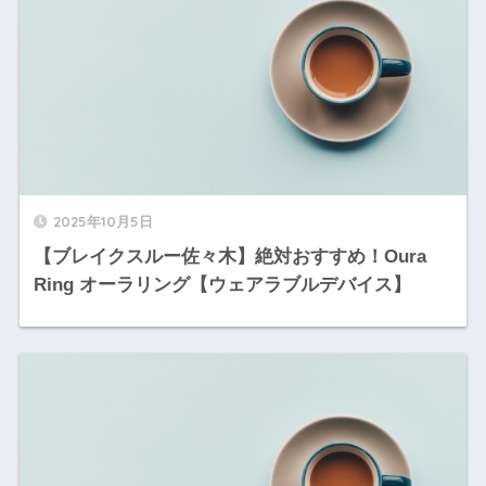
2025年10月5日
【ブレイクスルー佐々木】絶対おすすめ！Oura
Ring オーラリング【ウェアラブルデバイス】