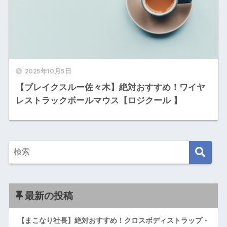
2025年10月5日
【ブレイクスルー佐々木】絶対おすすめ！ワイヤ
レストラックボールマウス【ロジクール 】
最新の投稿
【まこなり社長】絶対おすすめ！クロスボディストラップ・