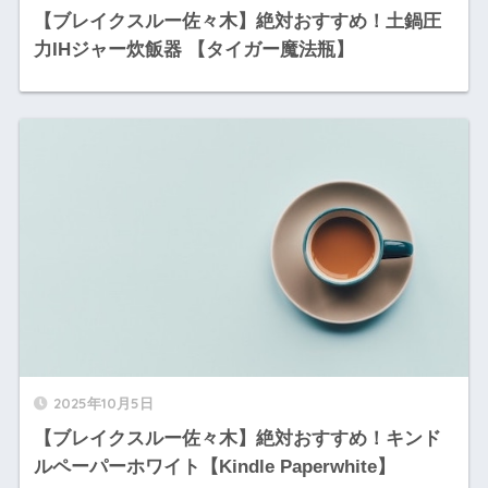
【ブレイクスルー佐々木】絶対おすすめ！土鍋圧
力IHジャー炊飯器 【タイガー魔法瓶】
2025年10月5日
【ブレイクスルー佐々木】絶対おすすめ！キンド
ルペーパーホワイト【Kindle Paperwhite】