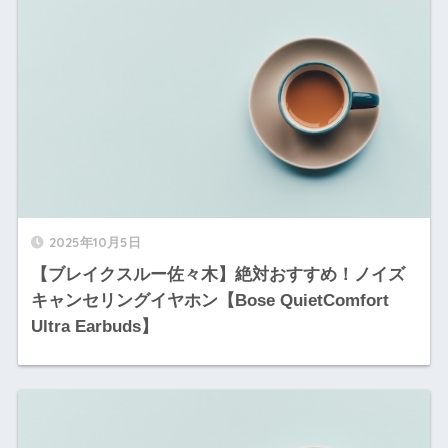
2025年10月5日
【ブレイクスルー佐々木】絶対おすすめ！ノイズ
キャンセリングイヤホン【Bose QuietComfort
Ultra Earbuds】