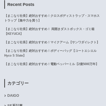
Recent Posts
【まこなり社長】絶対おすすめ！クロスボディストラップ・スマホス
トラップ【集中力を買う】
【まこなり社長】絶対おすすめ！ 両開きダストボックス・ゴミ箱
【KEYUCA】
【まこなり社長】絶対おすすめ！マイクアーム【サンワダイレクト】
【まこなり社長】絶対おすすめ！ボディーバッグ【コートエシエル
Hyco S Slate】
【まこなり社長】絶対おすすめ！電動ペッパーミル【2億5000万年】
カテゴリー
DAIGO
SE系記事