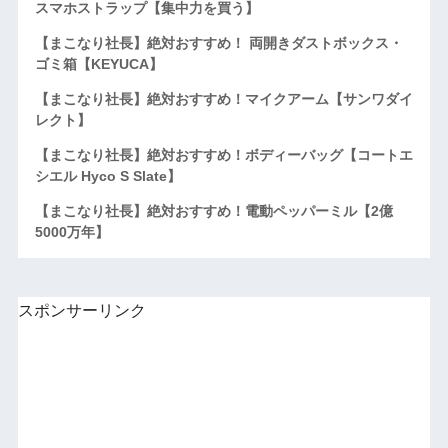
スマホストラップ【集中力を買う】
【まこなり社長】絶対おすすめ！ 両開きダストボックス・
ゴミ箱【KEYUCA】
【まこなり社長】絶対おすすめ！マイクアーム【サンワダイ
レクト】
【まこなり社長】絶対おすすめ！ボディーバッグ【コートエ
シエル Hyco S Slate】
【まこなり社長】絶対おすすめ！電動ペッパーミル【2億
5000万年】
スポンサーリンク