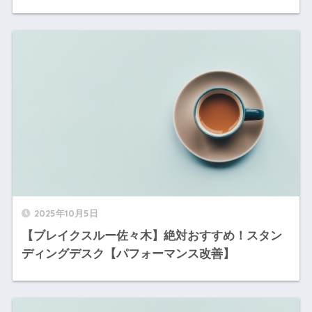
2025年10月5日
【ブレイクスルー佐々木】絶対おすすめ！スタン
ディングデスク【パフォーマンス改善】