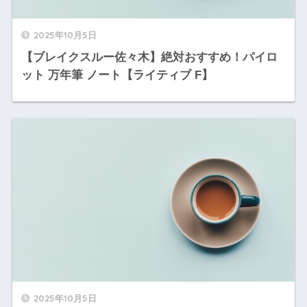
2025年10月5日
【ブレイクスルー佐々木】絶対おすすめ！パイロ
ット 万年筆 ノート【ライティブ F】
2025年10月5日