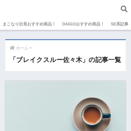
まこなり社長おすすめ商品！
DAIGOおすすめ商品！
SE系記事
ホーム
「ブレイクスルー佐々木」の記事一覧