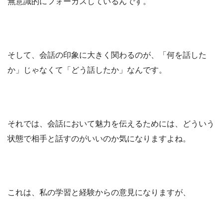
無意識的にフォーカスしているんです。
そして、会話の印象に大きく関わるのが、「何を話した
か」じゃなくて「どう話したか」なんです。
それでは、会話において魅力を伝えるためには、どういう
状態で相手と話すのがいいのか気になりますよね。
これは、私の学習と経験からの意見になりますが、