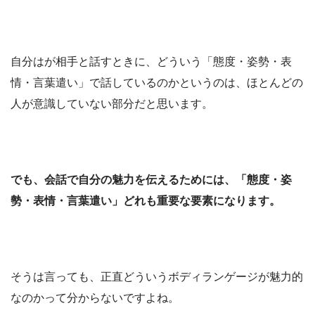
自分はが相手と話すときに、どういう「態度・姿勢・表
情・言葉遣い」で話しているのかというのは、ほとんどの
人が意識していない部分だと思います。
でも、会話で自分の魅力を伝えるためには、「態度・姿
勢・表情・言葉遣い」どれも重要な要素になります。
そうは言っても、正直どういうボディランゲージが魅力的
なのかって分からないですよね。