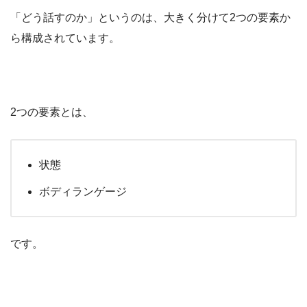
「どう話すのか」というのは、大きく分けて2つの要素か
ら構成されています。
2つの要素とは、
状態
ボディランゲージ
です。