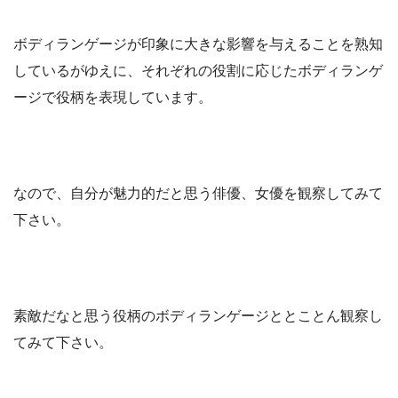
ボディランゲージが印象に大きな影響を与えることを熟知
しているがゆえに、それぞれの役割に応じたボディランゲ
ージで役柄を表現しています。
なので、自分が魅力的だと思う俳優、女優を観察してみて
下さい。
素敵だなと思う役柄のボディランゲージととことん観察し
てみて下さい。