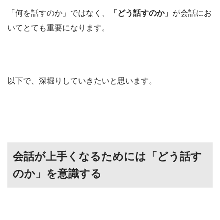
「何を話すのか」ではなく、
「どう話すのか」
が会話にお
いてとても重要になります。
以下で、深堀りしていきたいと思います。
会話が上手くなるためには「どう話す
のか」を意識する