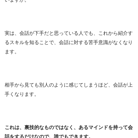
実は、会話が下手だと思っている人でも、これから紹介す
るスキルを知ることで、会話に対する苦手意識がなくなり
ます。
相手から見ても別人のように感じてしまうほど、会話が上
手くなります。
これは、裏技的なものではなく、あるマインドを持って会
話をするだけなので、誰でもできます。