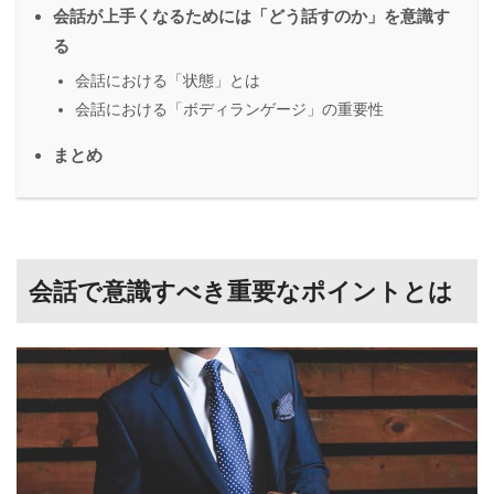
会話が上手くなるためには「どう話すのか」を意識す
る
会話における「状態」とは
会話における「ボディランゲージ」の重要性
まとめ
会話で意識すべき重要なポイントとは