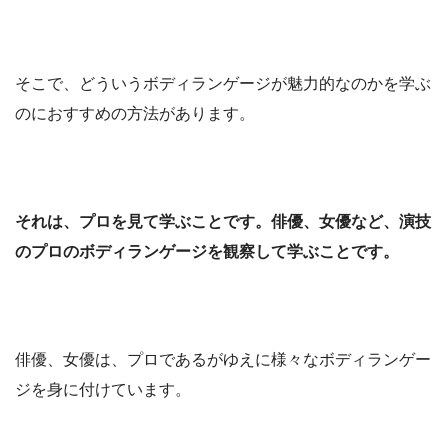
そこで、どういうボディランゲージが魅力的なのかを学ぶ
のにおすすめの方法があります。
それは、プロを見て学ぶことです。俳優、女優など、演技
のプロのボディランゲージを観察して学ぶことです。
俳優、女優は、プロであるがゆえに様々なボディランゲー
ジを身に付けています。