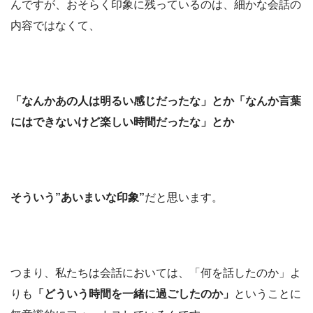
んですが、おそらく印象に残っているのは、細かな会話の
内容ではなくて、
「なんかあの人は明るい感じだったな」とか「なんか言葉
にはできないけど楽しい時間だったな」とか
そういう”あいまいな印象”
だと思います。
つまり、私たちは会話においては、「何を話したのか」よ
りも
「どういう時間を一緒に過ごしたのか」
ということに