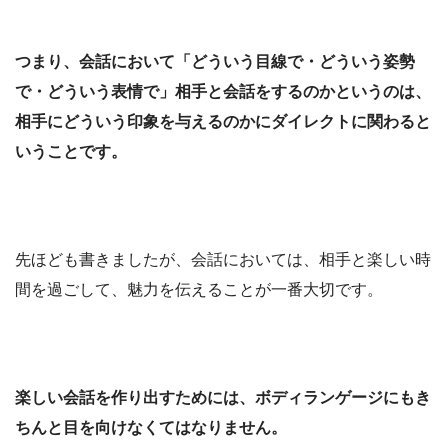
つまり、会話において「どういう目線で・どういう姿勢
で・どういう表情で」相手と会話をするのかというのは、
相手にどういう印象を与えるのかにダイレクトに関わると
いうことです。
先ほども書きましたが、会話においては、相手と楽しい時
間を過ごして、魅力を伝えることが一番大切です。
楽しい会話を作り出すためには、ボディランゲージにもき
ちんと目を向けなくてはなりません。