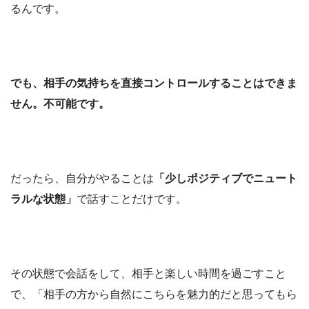
るんです。
でも、相手の気持ちを直接コントロールすることはできま
せん。不可能です。
だったら、自分がやることは
「少しポジティブでニュート
ラルな状態」
で話すことだけです。
その状態で会話をして、相手と楽しい時間を過ごすこと
で、「相手の方から自然にこちらを魅力的だと思ってもら