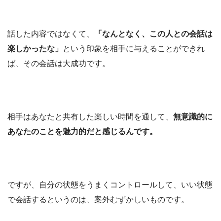
話した内容ではなくて、
「なんとなく、この人との会話は
楽しかったな」
という印象を相手に与えることができれ
ば、その会話は大成功です。
相手はあなたと共有した楽しい時間を通して、
無意識的に
あなたのことを魅力的だと感じるんです。
ですが、自分の状態をうまくコントロールして、いい状態
で会話するというのは、案外むずかしいものです。