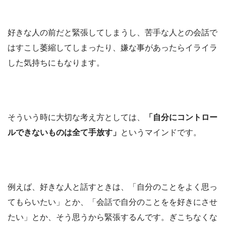
好きな人の前だと緊張してしまうし、苦手な人との会話で
はすこし萎縮してしまったり、嫌な事があったらイライラ
した気持ちにもなります。
そういう時に大切な考え方としては、
「自分にコントロー
ルできないものは全て手放す」
というマインドです。
例えば、好きな人と話すときは、「自分のことをよく思っ
てもらいたい」とか、「会話で自分のことをを好きにさせ
たい」とか、そう思うから緊張するんです。ぎこちなくな