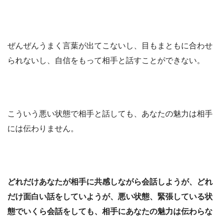
ぜんぜんうまく言葉が出てこないし、目もまともに合わせ
られないし、自信をもって相手と話すことができない。
こういう悪い状態で相手と話しても、あなたの魅力は相手
には伝わりません。
どれだけあなたが相手に共感しながら会話しようが、どれ
だけ面白い話をしていようが、悪い状態、緊張している状
態でいくら会話をしても、相手にあなたの魅力は伝わらな