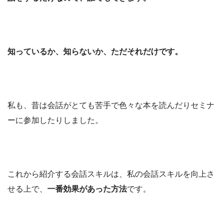
知っているか、知らないか、ただそれだけです。
私も、昔は会話がとても苦手で色々な本を読んだりセミナ
ーに参加したりしました。
これから紹介する会話スキルは、私の会話スキルを向上さ
せる上で、
一番効果があった方法
です。