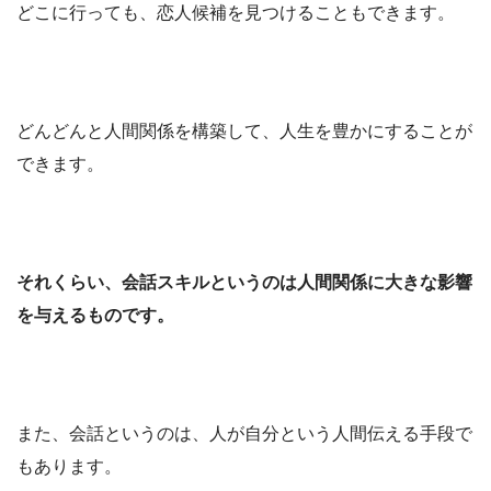
どこに行っても、恋人候補を見つけることもできます。
どんどんと人間関係を構築して、人生を豊かにすることが
できます。
それくらい、会話スキルというのは人間関係に大きな影響
を与えるものです。
また、会話というのは、人が自分という人間伝える手段で
もあります。