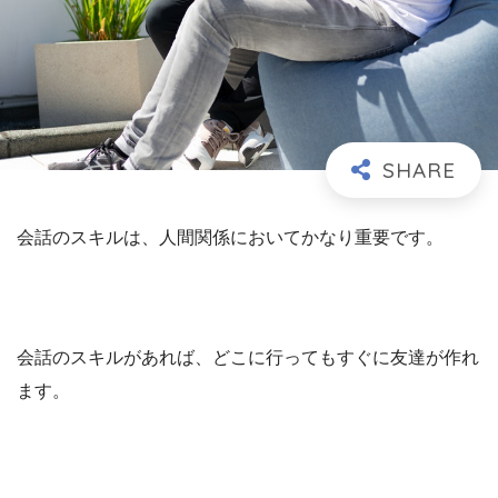
会話のスキルは、人間関係においてかなり重要です。
会話のスキルがあれば、どこに行ってもすぐに友達が作れ
ます。