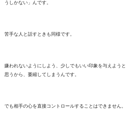
うしかない」んです。
苦手な人と話すときも同様です。
嫌われないようにしよう、少しでもいい印象を与えようと
思うから、萎縮してしまうんです。
でも相手の心を直接コントロールすることはできません。