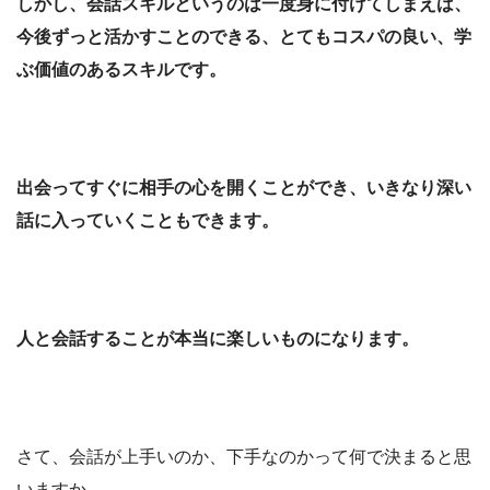
しかし、会話スキルというのは一度身に付けてしまえば、
今後ずっと活かすことのできる、とてもコスパの良い、学
ぶ価値のあるスキルです。
出会ってすぐに相手の心を開くことができ、いきなり深い
話に入っていくこともできます。
人と会話することが本当に楽しいものになります。
さて、会話が上手いのか、下手なのかって何で決まると思
いますか。