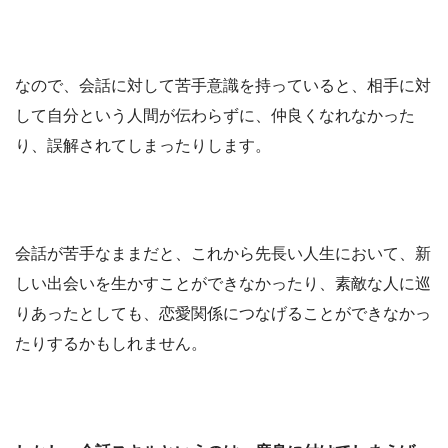
なので、会話に対して苦手意識を持っていると、相手に対
して自分という人間が伝わらずに、仲良くなれなかった
り、誤解されてしまったりします。
会話が苦手なままだと、これから先長い人生において、新
しい出会いを生かすことができなかったり、素敵な人に巡
りあったとしても、恋愛関係につなげることができなかっ
たりするかもしれません。