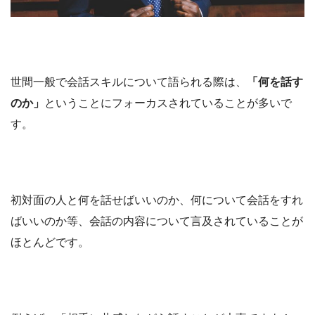
世間一般で会話スキルについて語られる際は、
「何を話す
のか」
ということにフォーカスされていることが多いで
す。
初対面の人と何を話せばいいのか、何について会話をすれ
ばいいのか等、会話の内容について言及されていることが
ほとんどです。