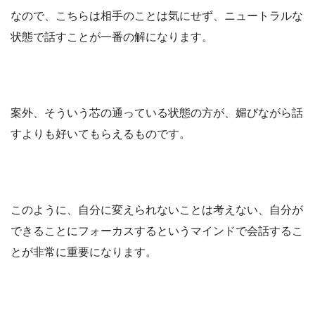
なので、こちらは相手のことは気にせず、ニュートラルな
状態で話すことが一番の解になります。
案外、そういう芯の通っている状態の方が、媚びながら話
すよりも好いてもらえるものです。
このように、自分に変えられないことは考えない、自分が
できることにフォーカスするというマインドで会話するこ
とが非常に重要になります。