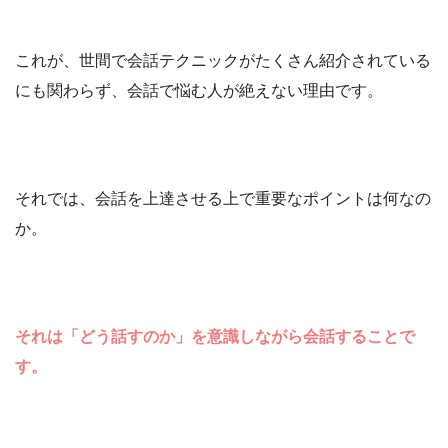
これが、世間で会話テクニックがたくさん紹介されている
にも関わらず、会話で悩む人が絶えない理由です。
それでは、会話を上達させる上で重要なポイントは何なの
か。
それは「どう話すのか」を意識しながら会話することで
す。