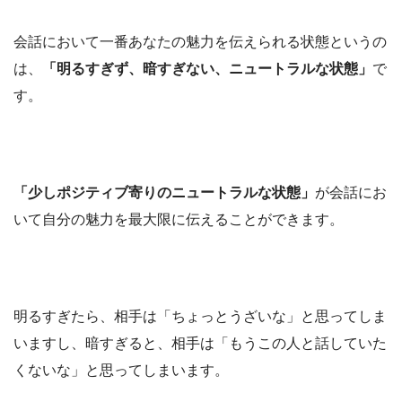
会話において一番あなたの魅力を伝えられる状態というの
は、
「明るすぎず、暗すぎない、ニュートラルな状態」
で
す。
「少しポジティブ寄りのニュートラルな状態」
が会話にお
いて自分の魅力を最大限に伝えることができます。
明るすぎたら、相手は「ちょっとうざいな」と思ってしま
いますし、暗すぎると、相手は「もうこの人と話していた
くないな」と思ってしまいます。