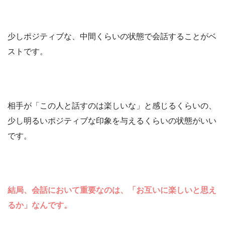
少しポジティブな、中間くらいの状態で会話することがベ
ストです。
相手が「この人と話すのは楽しいな」と感じるくらいの、
少し明るいポジティブな印象を与えるくらいの状態がいい
です。
結局、会話において重要なのは、「お互いに楽しいと思え
るか」なんです。