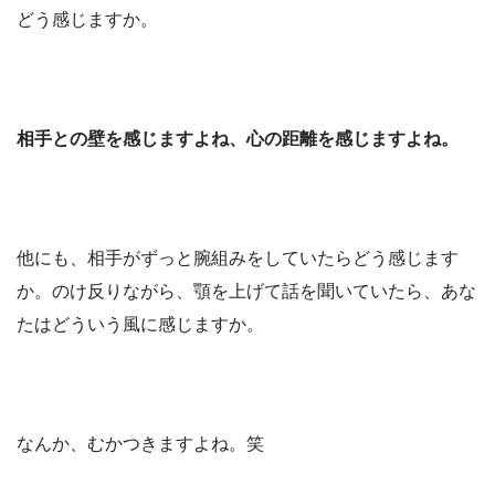
どう感じますか。
相手との壁を感じますよね、心の距離を感じますよね。
他にも、相手がずっと腕組みをしていたらどう感じます
か。のけ反りながら、顎を上げて話を聞いていたら、あな
たはどういう風に感じますか。
なんか、むかつきますよね。笑