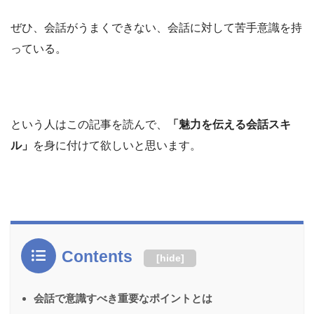
ぜひ、会話がうまくできない、会話に対して苦手意識を持
っている。
という人はこの記事を読んで、
「魅力を伝える会話スキ
ル」
を身に付けて欲しいと思います。
Contents
[
hide
]
会話で意識すべき重要なポイントとは