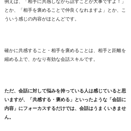
例えば、「相手に共感しながら話すことが大事ですよ！」
とか、「相手を褒めることで仲良くなれますよ」とか、こ
ういう感じの内容がほとんどです。
確かに共感すること・相手を褒めることは、相手と距離を
縮める上で、かなり有効な会話スキルです。
ただ、会話に対して悩みを持っている人は感じていると思
いますが、「共感する・褒める」といったような「会話に
内容」にフォーカスするだけでは、会話はうまくいきませ
ん。