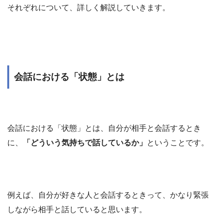
それぞれについて、詳しく解説していきます。
会話における「状態」とは
会話における「状態」とは、自分が相手と会話するとき
に、
「どういう気持ちで話しているか」
ということです。
例えば、自分が好きな人と会話するときって、かなり緊張
しながら相手と話していると思います。