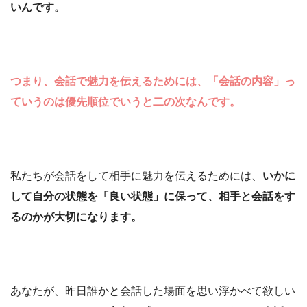
いんです。
つまり、会話で魅力を伝えるためには、「会話の内容」っ
ていうのは優先順位でいうと二の次なんです。
私たちが会話をして相手に魅力を伝えるためには、
いかに
して自分の状態を「良い状態」に保って、相手と会話をす
るのかが大切になります。
あなたが、昨日誰かと会話した場面を思い浮かべて欲しい