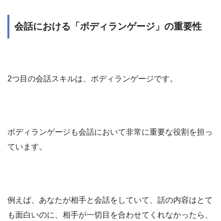
会話における「ボディランゲージ」の重要性
2つ目の会話スキルは、ボディランゲージです。
ボディランゲージも会話において非常に重要な役割を担っ
ています。
例えば、あなたが相手と会話をしていて、話の内容はとて
も面白いのに、相手が一切目を合わせてくれなかったら、