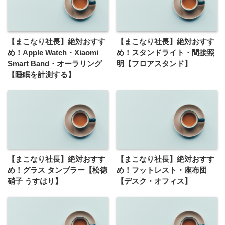
【まこなり社長】絶対おすす
【まこなり社長】絶対おすす
め！Apple Watch・Xiaomi
め！スタンドライト・間接照
Smart Band・オーラリング
明【フロアスタンド】
【睡眠を計測する】
【まこなり社長】絶対おすす
【まこなり社長】絶対おすす
め！グラス タンブラー【松徳
め！フットレスト・座布団
硝子 うすはり】
【デスク・オフィス】