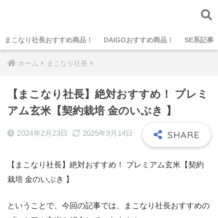
まこなり社長おすすめ商品！
DAIGOおすすめ商品！
SE系記事
ホーム
まこなり社長
【まこなり社長】絶対おすすめ！ プレミ
アム玄米【契約栽培 金のいぶき 】
2024年2月23日
2025年9月14日
【まこなり社長】絶対おすすめ！ プレミアム玄米【契約
栽培 金のいぶき 】
ということで、今回の記事では、まこなり社長おすすめの