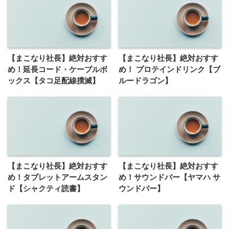
【まこなり社長】絶対おすす
【まこなり社長】絶対おすす
め！延長コード・ケーブルボ
め！ プロテインドリンク【ブ
ックス【タコ足配線撲滅】
ルードラゴン】
【まこなり社長】絶対おすす
【まこなり社長】絶対おすす
め！タブレットアームスタン
め！サウンドバー【ヤマハ サ
ド【シャクティ読書】
ウンドバー】