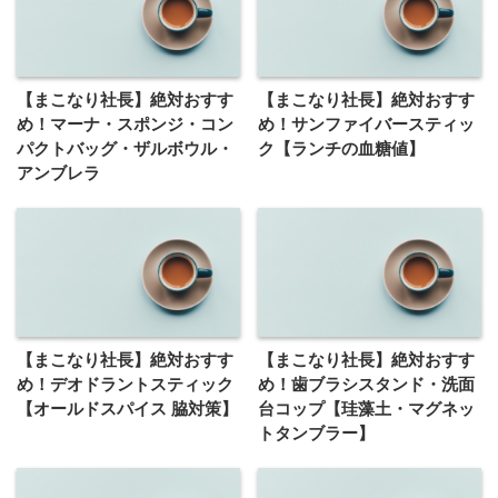
【まこなり社長】絶対おすす
【まこなり社長】絶対おすす
め！マーナ・スポンジ・コン
め！サンファイバースティッ
パクトバッグ・ザルボウル・
ク【ランチの血糖値】
アンブレラ
【まこなり社長】絶対おすす
【まこなり社長】絶対おすす
め！デオドラントスティック
め！歯ブラシスタンド・洗面
【オールドスパイス 脇対策】
台コップ【珪藻土・マグネッ
トタンブラー】