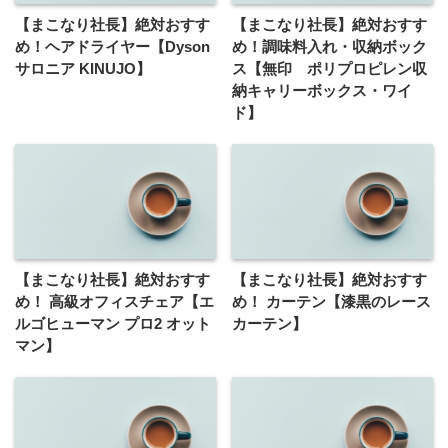
【まこなり社長】絶対おすす
【まこなり社長】絶対おすす
め！ヘアドライヤー【Dyson
め！調味料入れ・収納ボック
サロニア KINUJO】
ス【無印 ポリプロピレン収
納キャリーボックス・ワイ
ド】
【まこなり社長】絶対おすす
【まこなり社長】絶対おすす
め！ 高級オフィスチェア【エ
め！ カーテン【漆黒のレース
ルゴヒューマン プロ2 オット
カーテン】
マン】