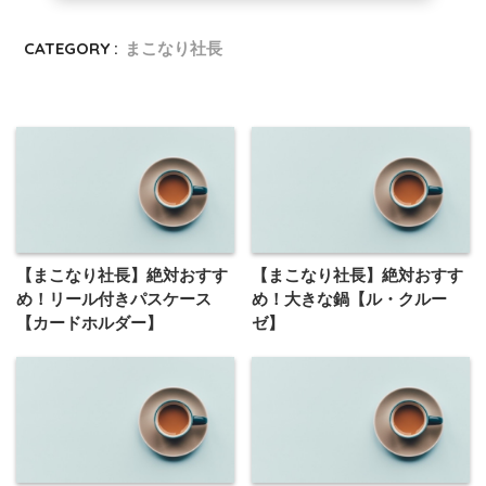
CATEGORY :
まこなり社長
【まこなり社長】絶対おすす
【まこなり社長】絶対おすす
め！リール付きパスケース
め！大きな鍋【ル・クルー
【カードホルダー】
ゼ】