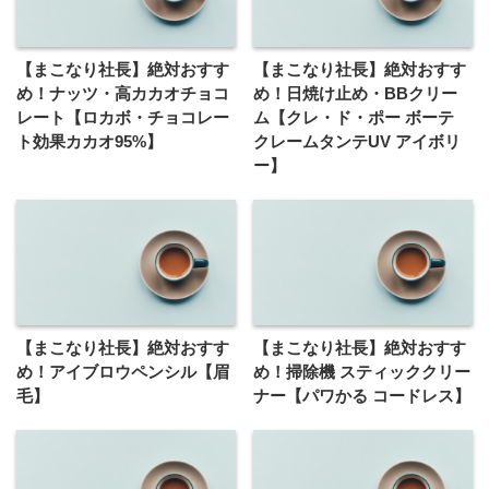
【まこなり社長】絶対おすす
【まこなり社長】絶対おすす
め！ナッツ・高カカオチョコ
め！日焼け止め・BBクリー
レート【ロカボ・チョコレー
ム【クレ・ド・ポー ボーテ
ト効果カカオ95%】
クレームタンテUV アイボリ
ー】
【まこなり社長】絶対おすす
【まこなり社長】絶対おすす
め！アイブロウペンシル【眉
め！掃除機 スティッククリー
毛】
ナー【パワかる コードレス】