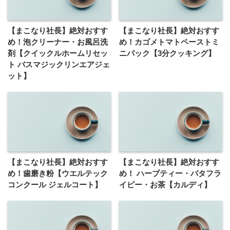
【まこなり社長】絶対おすす
【まこなり社長】絶対おすす
め！泡クリーナー・お風呂洗
め！カゴメトマトペーストミ
剤【クイックルホームリセッ
ニパック【3分クッキング】
ト バスマジックリンエアジェ
ット】
【まこなり社長】絶対おすす
【まこなり社長】絶対おすす
め！歯磨き粉【ウエルテック
め！ ハーブティー・バタフラ
コンクール ジェルコート】
イピー・お茶【カルディ】