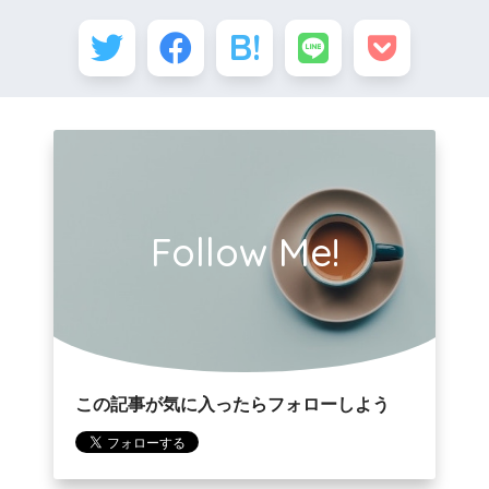
Follow Me!
この記事が気に入ったらフォローしよう