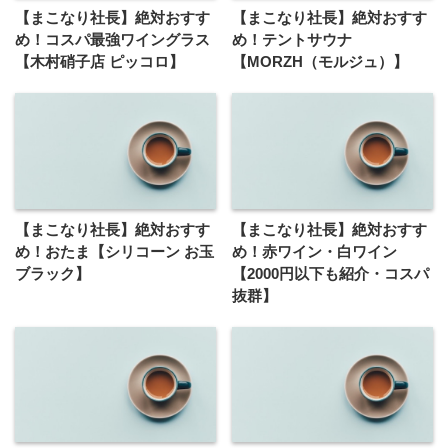
【まこなり社長】絶対おすす
【まこなり社長】絶対おすす
め！コスパ最強ワイングラス
め！テントサウナ
【木村硝子店 ピッコロ】
【MORZH（モルジュ）】
【まこなり社長】絶対おすす
【まこなり社長】絶対おすす
め！おたま【シリコーン お玉
め！赤ワイン・白ワイン
ブラック】
【2000円以下も紹介・コスパ
抜群】