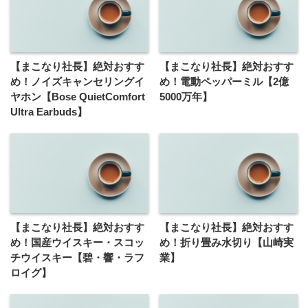
【まこなり社長】絶対おすす
【まこなり社長】絶対おすす
め！ノイズキャンセリングイ
め！電動ペッパーミル【2億
ヤホン【Bose QuietComfort
5000万年】
Ultra Earbuds】
【まこなり社長】絶対おすす
【まこなり社長】絶対おすす
め！国産ウイスキー・スコッ
め！折り畳み水切り【山崎実
チウイスキー【碧・響・ラフ
業】
ロイグ】