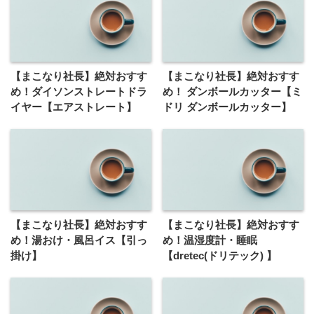
【まこなり社長】絶対おすす
【まこなり社長】絶対おすす
め！ダイソンストレートドラ
め！ ダンボールカッター【ミ
イヤー【エアストレート】
ドリ ダンボールカッター】
【まこなり社長】絶対おすす
【まこなり社長】絶対おすす
め！湯おけ・風呂イス【引っ
め！温湿度計・睡眠
掛け】
【dretec(ドリテック) 】