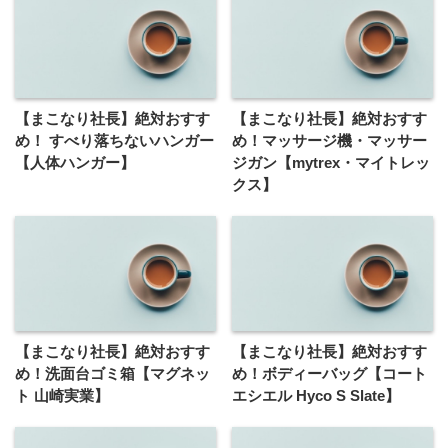
【まこなり社長】絶対おすす
【まこなり社長】絶対おすす
め！ すべり落ちないハンガー
め！マッサージ機・マッサー
【人体ハンガー】
ジガン【mytrex・マイトレッ
クス】
【まこなり社長】絶対おすす
【まこなり社長】絶対おすす
め！洗面台ゴミ箱【マグネッ
め！ボディーバッグ【コート
ト 山崎実業】
エシエル Hyco S Slate】