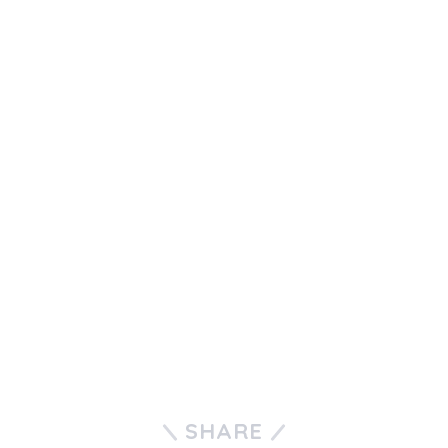
SHARE