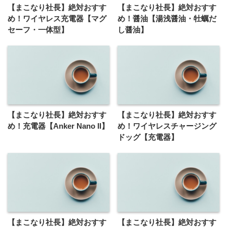
【まこなり社長】絶対おすす
【まこなり社長】絶対おすす
め！ワイヤレス充電器【マグ
め！醤油【湯浅醤油・牡蠣だ
セーフ・一体型】
し醤油】
【まこなり社長】絶対おすす
【まこなり社長】絶対おすす
め！充電器【Anker Nano II】
め！ワイヤレスチャージング
ドッグ【充電器】
【まこなり社長】絶対おすす
【まこなり社長】絶対おすす