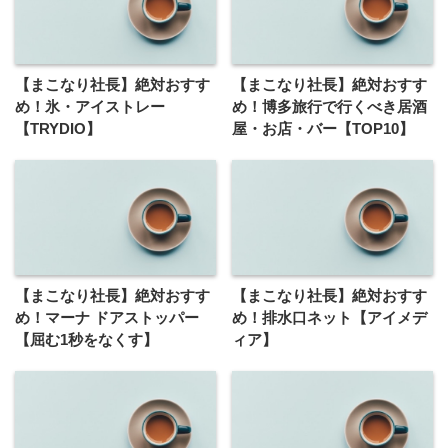
【まこなり社長】絶対おすす
【まこなり社長】絶対おすす
め！氷・アイストレー
め！博多旅行で行くべき居酒
【TRYDIO】
屋・お店・バー【TOP10】
【まこなり社長】絶対おすす
【まこなり社長】絶対おすす
め！マーナ ドアストッパー
め！排水口ネット【アイメデ
【屈む1秒をなくす】
ィア】