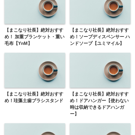
【まこなり社長】絶対おすす
【まこなり社長】絶対おすす
め！ 加重ブランケット・重い
め！ソープディスペンサー ハ
毛布【YnM】
ンドソープ【ユミマイル】
【まこなり社長】絶対おすす
【まこなり社長】絶対おすす
め！珪藻土歯ブラシスタンド
め！ドアハンガー【使わない
時は収納できるドアハンガ
ー】