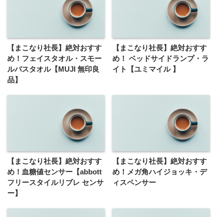
【まこなり社長】絶対おすす
【まこなり社長】絶対おすす
め！フェイスタオル・スモー
め！ ベッドサイドランプ・ラ
ルバスタオル【MUJI 無印良
イト【ユミマイル 】
品】
【まこなり社長】絶対おすす
【まこなり社長】絶対おすす
め！血糖値センサー【abbott
め！メガ角ハイジョッキ・デ
フリースタイルリブレ センサ
ィスペンサー
ー】