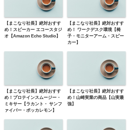
【まこなり社長】絶対おすす
【まこなり社長】絶対おすす
め！スピーカー エコースタジ
め！ ワークデスク環境【椅
オ【Amazon Echo Studio】
子・モニターアーム・スピー
カー】
【まこなり社長】絶対おすす
【まこなり社長】絶対おすす
め！プロテインスムージー・
め！山崎実業の商品【山実最
ミキサー【ラカント・ サンフ
強】
ァイバー・ポッカレモン】