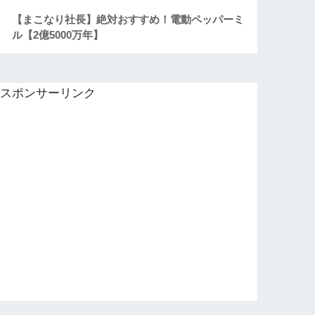
【まこなり社長】絶対おすすめ！電動ペッパーミ
ル【2億5000万年】
スポンサーリンク