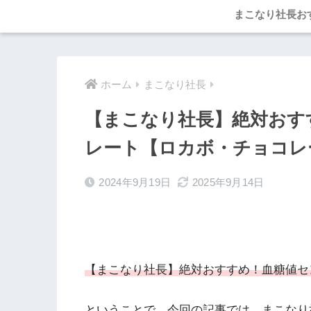
まこなり社長お
ホーム
まこなり社長
【まこなり社長】絶対おす
レート【ロカボ・チョコレ
2024年9月19日
2025年9月14日
【まこなり社長】絶対おすすめ！血糖値セ
ということで、今回の記事では、まこなり