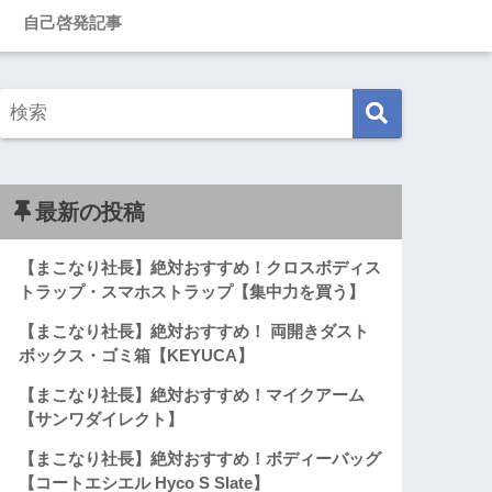
自己啓発記事
最新の投稿
【まこなり社長】絶対おすすめ！クロスボディス
トラップ・スマホストラップ【集中力を買う】
【まこなり社長】絶対おすすめ！ 両開きダスト
ボックス・ゴミ箱【KEYUCA】
【まこなり社長】絶対おすすめ！マイクアーム
【サンワダイレクト】
【まこなり社長】絶対おすすめ！ボディーバッグ
【コートエシエル Hyco S Slate】