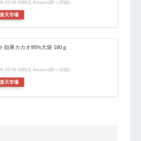
/06 20:58:35時点 Amazon調べ-
詳細)
楽天市場
ト効果カカオ95%大袋 180ｇ
/06 20:58:35時点 Amazon調べ-
詳細)
楽天市場