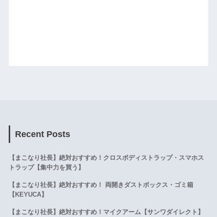
Recent Posts
【まこなり社長】絶対おすすめ！クロスボディストラップ・スマホス
トラップ【集中力を買う】
【まこなり社長】絶対おすすめ！ 両開きダストボックス・ゴミ箱
【KEYUCA】
【まこなり社長】絶対おすすめ！マイクアーム【サンワダイレクト】