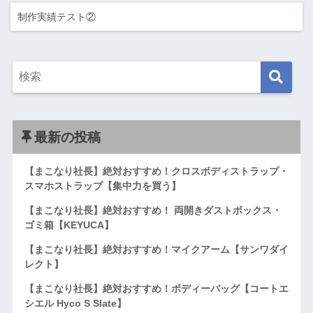
制作実績テスト②
最新の投稿
【まこなり社長】絶対おすすめ！クロスボディストラップ・
スマホストラップ【集中力を買う】
【まこなり社長】絶対おすすめ！ 両開きダストボックス・
ゴミ箱【KEYUCA】
【まこなり社長】絶対おすすめ！マイクアーム【サンワダイ
レクト】
【まこなり社長】絶対おすすめ！ボディーバッグ【コートエ
シエル Hyco S Slate】