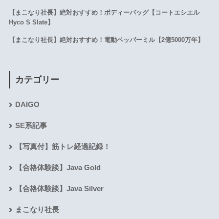
【まこなり社長】絶対おすすめ！ボディーバッグ【コートエシエル
Hyco S Slate】
【まこなり社長】絶対おすすめ！電動ペッパーミル【2億5000万年】
カテゴリー
DAIGO
SE系記事
【写真付】筋トレ経過記録！
【合格体験談】Java Gold
【合格体験談】Java Silver
まこなり社長