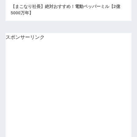
【まこなり社長】絶対おすすめ！電動ペッパーミル【2億
5000万年】
スポンサーリンク