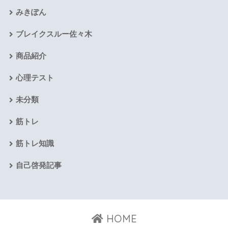
みきぽん
ブレイクスルー佐々木
商品紹介
心理テスト
未分類
筋トレ
筋トレ知識
自己啓発記事
HOME