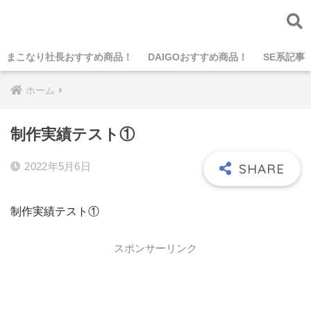
まこなり社長おすすめ商品！
DAIGOおすすめ商品！
SE系記事
ホーム
制作実績テスト①
2022年5月6日
制作実績テスト①
スポンサーリンク