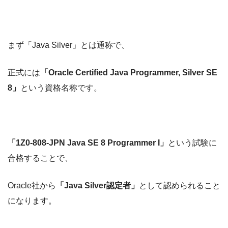
まず「Java Silver」とは通称で、
正式には
「Oracle Certified Java Programmer, Silver SE
8」
という資格名称です。
「1Z0-808-JPN Java SE 8 Programmer I」
という試験に
合格することで、
Oracle社から
「Java Silver認定者」
として認められること
になります。