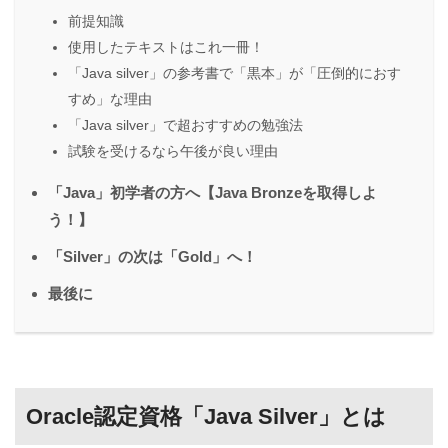
前提知識
使用したテキストはこれ一冊！
「Java silver」の参考書で「黒本」が「圧倒的におす
すめ」な理由
「Java silver」で超おすすめの勉強法
試験を受けるなら午後が良い理由
「Java」初学者の方へ【Java Bronzeを取得しよ
う！】
「Silver」の次は「Gold」へ！
最後に
Oracle認定資格「Java Silver」とは