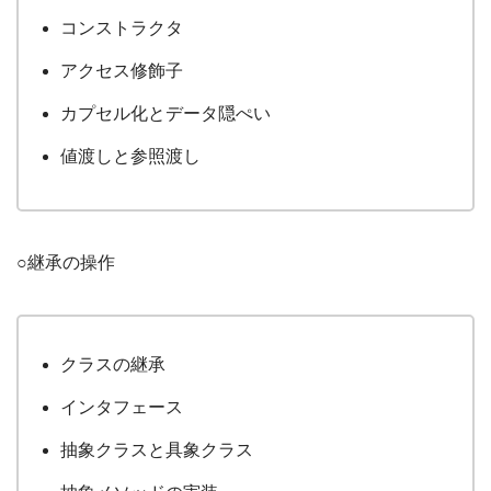
コンストラクタ
アクセス修飾子
カプセル化とデータ隠ぺい
値渡しと参照渡し
○継承の操作
クラスの継承
インタフェース
抽象クラスと具象クラス