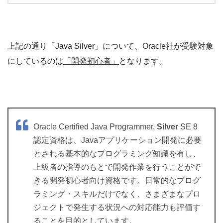
上記の通り「Java Silver」について、Oracle社が受験対象
にしているのは
「開発初心者」
となります。
Oracle Certified Java Programmer,
Silver
SE 8
認定資格は、Javaアプリケーション開発に必要
とされる基本的なプログラミング知識を有し、
上級者の指導のもとで開発作業を行うことがで
きる開発初心者向け資格です。日常的なプログ
ラミング・スキルだけでなく、さまざまなプロ
ジェクトで発生する状況への対応能力も評価す
ることを目的としています。