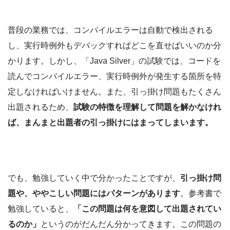
普段の業務では、コンパイルエラーは自動で検出される
し、実行時例外もデバックすればどこを直せばいいのか分
かります。しかし、「Java Silver」の試験では、コードを
読んでコンパイルエラー、実行時例外が発生する箇所を特
定しなければいけません。また、引っ掛け問題もたくさん
出題されるため、
試験の特徴を理解して問題を解かなけれ
ば、まんまと出題者の引っ掛けにはまってしまいます。
でも、勉強していく中で分かったことですが、
引っ掛け問
題や、ややこしい問題にはパターンがあります
。参考書で
勉強していると、
「この問題は何を意図して出題されてい
るのか」
というのがだんだん分かってきます。この問題の