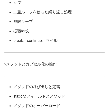
for文
二重ループを使った繰り返し処理
無限ループ
拡張for文
break、continue、ラベル
○メソッドとカプセル化の操作
メソッドの呼び出しと定義
staticなフィールドとメソッド
メソッドのオーバーロード