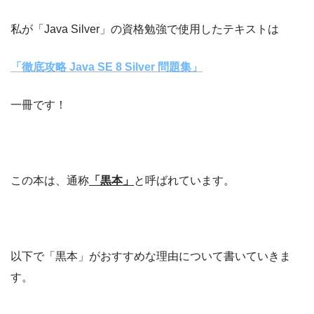
私が「Java Silver」の資格勉強で使用したテキストは
「徹底攻略 Java SE 8 Silver 問題集」
一冊です！
この本は、通称
「黒本」
と呼ばれています。
以下で「黒本」がおすすめな理由について書いていきま
す。