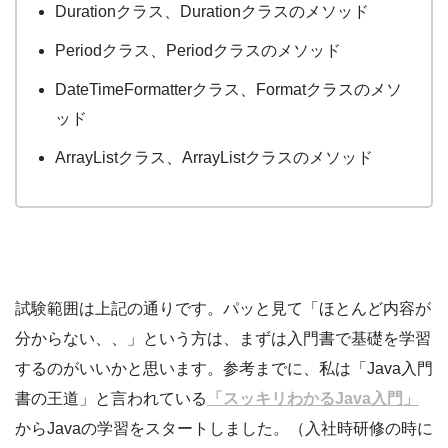
Durationクラス、Durationクラスのメソッド
Periodクラス、Periodクラスのメソッド
DateTimeFormatterクラス、Formatクラスのメソ
ッド
ArrayListクラス、ArrayListクラスのメソッド
試験範囲は上記の通りです。パッと見て「ほとんど内容が
分からない、、」という方は、まずは入門書で基礎を学習
するのがいいかと思います。参考までに、私は「Java入門
書の王道」と言われている
「スッキリわかるJava入門」
からJavaの学習をスタートしました。（入社時研修の時に