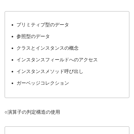
プリミティブ型のデータ
参照型のデータ
クラスとインスタンスの概念
インスタンスフィールドへのアクセス
インスタンスメソッド呼び出し
ガーベッジコレクション
○演算子の判定構造の使用