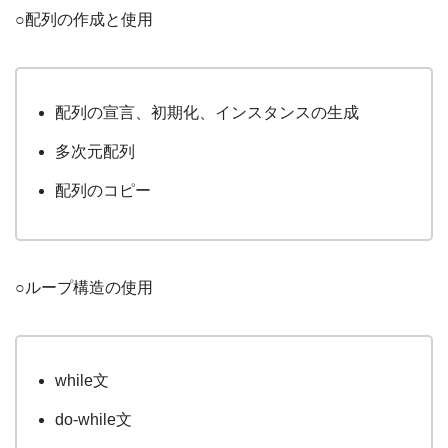
○配列の作成と使用
配列の宣言、初期化、インスタンスの生成
多次元配列
配列のコピー
○ループ構造の使用
while文
do-while文