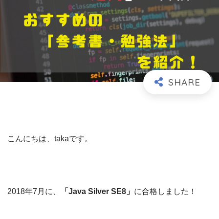
こんにちは、takaです。
2018年7月に、
「Java Silver SE8」
に合格しました！