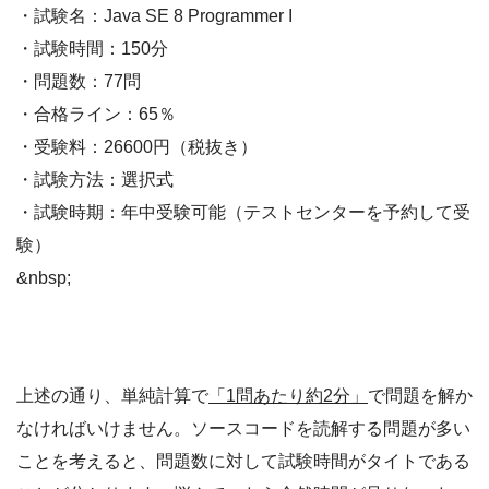
・試験名：Java SE 8 Programmer I
・試験時間：150分
・問題数：77問
・合格ライン：65％
・受験料：26600円（税抜き）
・試験方法：選択式
・試験時期：年中受験可能（テストセンターを予約して受
験）
&nbsp;
上述の通り、単純計算で
「1問あたり約2分」
で問題を解か
なければいけません。ソースコードを読解する問題が多い
ことを考えると、問題数に対して試験時間がタイトである