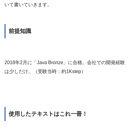
いて書いていきます。
前提知識
2018年2月に「Java Bronze」に合格。会社での開発経験
は少しだけ。（受験当時：約1Kstep）
使用したテキストはこれ一冊！