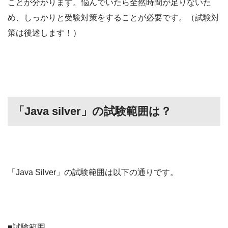
ことが分かります。悩んでいたら全然時間が足りないた
め、しっかりと受験対策をすることが必要です。（試験対
策は後述します！）
「Java silver」の試験範囲は？
「Java Silver」の試験範囲は以下の通りです。
■試験範囲