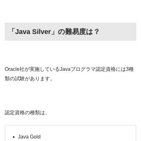
「Java Silver」の難易度は？
Oracle社が実施しているJavaプログラマ認定資格には3種
類の試験があります。
認定資格の種類は、
Java Gold