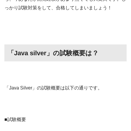
っかり試験対策をして、合格してしまいましょう！
「Java silver」の試験概要は？
「Java Silver」の試験概要は以下の通りです。
■試験概要