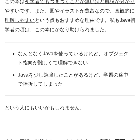
この本は
初学者でもつまづくことが無いほど解説が分かり
やすい
です。また、図やイラストが豊富なので、
直観的に
理解しやすい
という点もおすすめな理由です。私もJava初
学者の頃は、この本にかなり助けられました。
なんとなくJavaを使っているけれど、オブジェク
ト指向が難しくて理解できない
Javaを少し勉強したことがあるけど、学習の途中
で挫折してしまった
という人にもいいかもしれません。