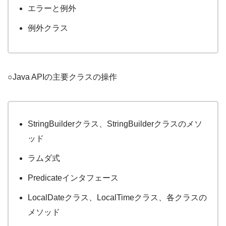
エラーと例外
例外クラス
○Java APIの主要クラスの操作
StringBuilderクラス、StringBuilderクラスのメソ
ッド
ラムダ式
Predicateインタフェース
LocalDateクラス、LocalTimeクラス、各クラスの
メソッド