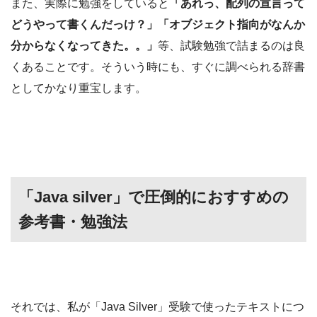
また、実際に勉強をしていると
「あれっ、配列の宣言って
どうやって書くんだっけ？」
「オブジェクト指向がなんか
分からなくなってきた。。」
等、試験勉強で詰まるのは良
くあることです。そういう時にも、すぐに調べられる辞書
としてかなり重宝します。
「Java silver」で圧倒的におすすめの
参考書・勉強法
それでは、私が「Java Silver」受験で使ったテキストにつ