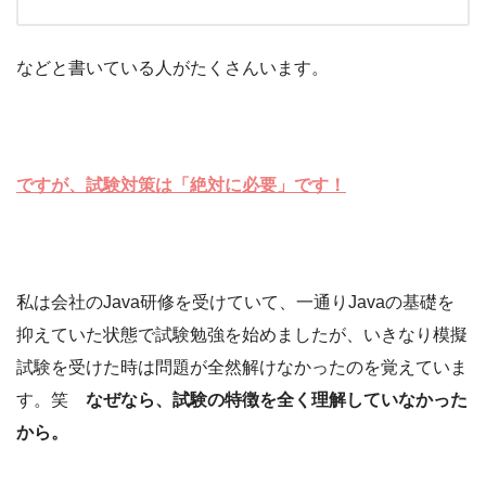
などと書いている人がたくさんいます。
ですが、試験対策は「絶対に必要」です！
私は会社のJava研修を受けていて、一通りJavaの基礎を
抑えていた状態で試験勉強を始めましたが、いきなり模擬
試験を受けた時は問題が全然解けなかったのを覚えていま
す。笑
なぜなら、試験の特徴を全く理解していなかった
から。