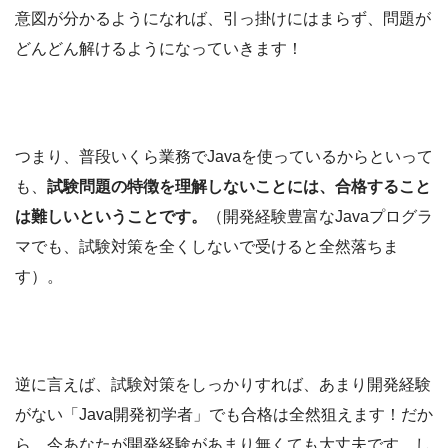
意図が分かるようになれば、引っ掛けにはまらず、問題が
どんどん解けるようになっていきます！
つまり、普段いくら業務でJavaを使っているからといって
も、
試験問題の特徴を理解しないことには、合格すること
は難しいということです。
（開発経験豊富なJavaプログラ
マでも、試験対策を全くしないで受けると全然落ちま
す）。
逆に言えば、試験対策をしっかりすれば、あまり開発経験
がない「Java開発初学者」でも合格は全然狙えます！だか
ら、今あなたが開発経験があまり無くても大丈夫です。し