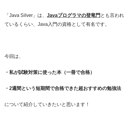
「Java Silver」は、
Javaプログラマの登竜門
とも言われ
ているくらい、Java入門の資格として有名です。
今回は、
・私が試験対策に使った本（一冊で合格）
・2週間という短期間で合格できた超おすすめの勉強法
について紹介していきたいと思います！