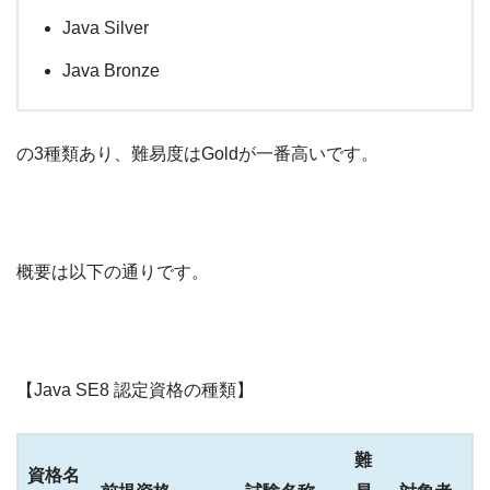
Java Silver
Java Bronze
の3種類あり、難易度はGoldが一番高いです。
概要は以下の通りです。
【Java SE8 認定資格の種類】
難
資格名